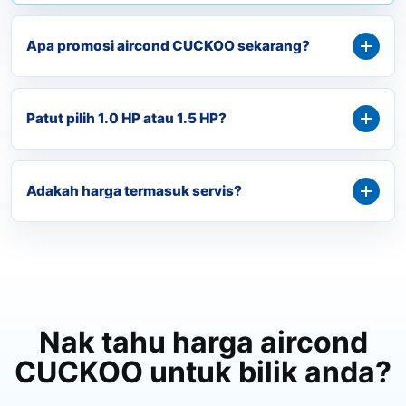
Apa promosi aircond CUCKOO sekarang?
Patut pilih 1.0 HP atau 1.5 HP?
Adakah harga termasuk servis?
Nak tahu harga aircond
CUCKOO untuk bilik anda?