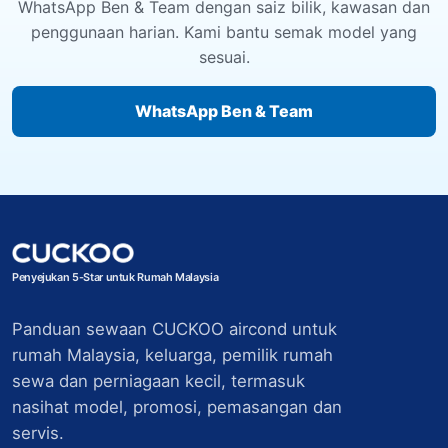
WhatsApp Ben & Team dengan saiz bilik, kawasan dan
penggunaan harian. Kami bantu semak model yang
sesuai.
WhatsApp Ben & Team
Penyejukan 5-Star untuk Rumah Malaysia
Panduan sewaan CUCKOO aircond untuk
rumah Malaysia, keluarga, pemilik rumah
sewa dan perniagaan kecil, termasuk
nasihat model, promosi, pemasangan dan
servis.