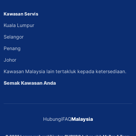
Kawasan Servis
Kuala Lumpur
Selangor
Penang
Johor
Kawasan Malaysia lain tertakluk kepada ketersediaan.
Semak Kawasan Anda
Hubungi
FAQ
Malaysia