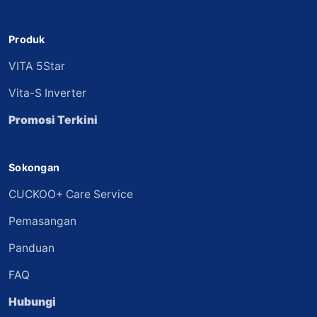
Produk
VITA 5Star
Vita-S Inverter
Promosi Terkini
Sokongan
CUCKOO+ Care Service
Pemasangan
Panduan
FAQ
Hubungi