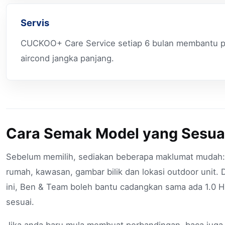
Servis
CUCKOO+ Care Service setiap 6 bulan membantu 
aircond jangka panjang.
Cara Semak Model yang Sesua
Sebelum memilih, sediakan beberapa maklumat mudah: sa
rumah, kawasan, gambar bilik dan lokasi outdoor unit
ini, Ben & Team boleh bantu cadangkan sama ada 1.0 HP
sesuai.