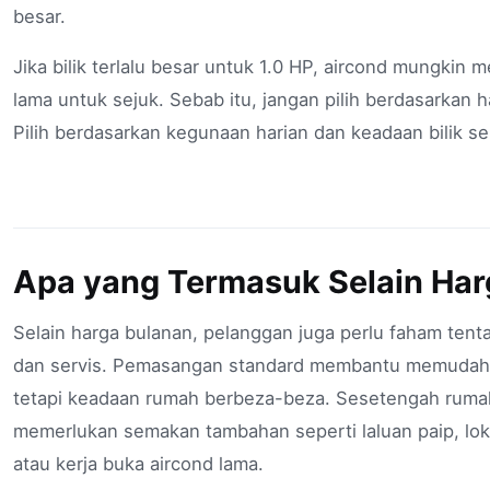
besar.
Jika bilik terlalu besar untuk 1.0 HP, aircond mungkin 
lama untuk sejuk. Sebab itu, jangan pilih berdasarkan 
Pilih berdasarkan kegunaan harian dan keadaan bilik se
Apa yang Termasuk Selain Har
Selain harga bulanan, pelanggan juga perlu faham te
dan servis. Pemasangan standard membantu memudahk
tetapi keadaan rumah berbeza-beza. Sesetengah rum
memerlukan semakan tambahan seperti laluan paip, lok
atau kerja buka aircond lama.