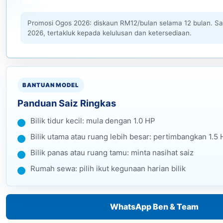
Promosi Ogos 2026: diskaun RM12/bulan selama 12 bulan. S
2026, tertakluk kepada kelulusan dan ketersediaan.
BANTUAN MODEL
Panduan Saiz Ringkas
Bilik tidur kecil: mula dengan 1.0 HP
Bilik utama atau ruang lebih besar: pertimbangkan 1.5
Bilik panas atau ruang tamu: minta nasihat saiz
Rumah sewa: pilih ikut kegunaan harian bilik
WhatsApp Ben & Team