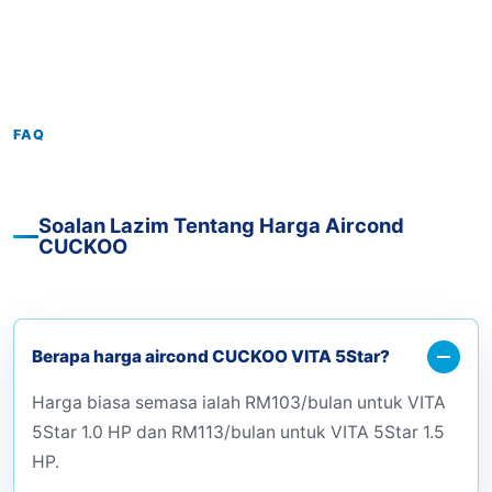
FAQ
Soalan Lazim Tentang Harga Aircond
CUCKOO
Berapa harga aircond CUCKOO VITA 5Star?
Harga biasa semasa ialah RM103/bulan untuk VITA
5Star 1.0 HP dan RM113/bulan untuk VITA 5Star 1.5
HP.