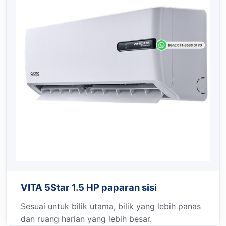
VITA 5Star 1.5 HP paparan sisi
Sesuai untuk bilik utama, bilik yang lebih panas
dan ruang harian yang lebih besar.