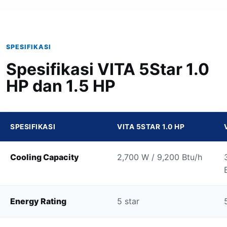
SPESIFIKASI
Spesifikasi VITA 5Star 1.0
HP dan 1.5 HP
SPESIFIKASI
VITA 5STAR 1.0 HP
Cooling Capacity
2,700 W / 9,200 Btu/h
Energy Rating
5 star