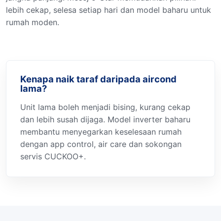
lebih cekap, selesa setiap hari dan model baharu untuk
rumah moden.
Kenapa naik taraf daripada aircond
lama?
Unit lama boleh menjadi bising, kurang cekap
dan lebih susah dijaga. Model inverter baharu
membantu menyegarkan keselesaan rumah
dengan app control, air care dan sokongan
servis CUCKOO+.