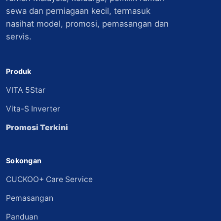
sewa dan perniagaan kecil, termasuk
nasihat model, promosi, pemasangan dan
servis.
Produk
VITA 5Star
Vita-S Inverter
Promosi Terkini
Sokongan
CUCKOO+ Care Service
Pemasangan
Panduan