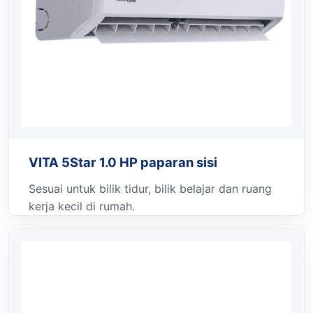
VITA 5Star 1.0 HP paparan sisi
Sesuai untuk bilik tidur, bilik belajar dan ruang
kerja kecil di rumah.