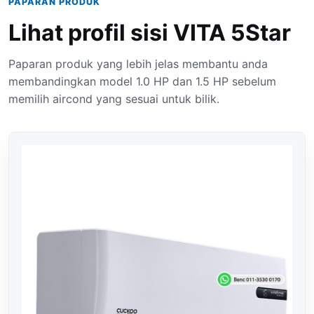
PAPARAN PRODUK
Lihat profil sisi VITA 5Star
Paparan produk yang lebih jelas membantu anda
membandingkan model 1.0 HP dan 1.5 HP sebelum
memilih aircond yang sesuai untuk bilik.