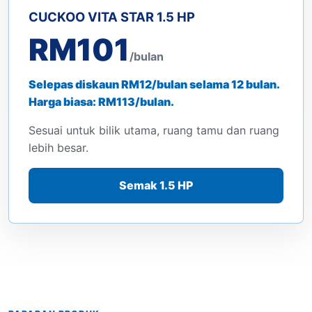
CUCKOO VITA STAR 1.5 HP
RM101
/bulan
Selepas diskaun RM12/bulan selama 12 bulan.
Harga biasa: RM113/bulan.
Sesuai untuk bilik utama, ruang tamu dan ruang
lebih besar.
Semak 1.5 HP