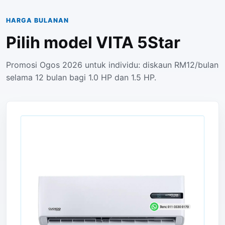
HARGA BULANAN
Pilih model VITA 5Star
Promosi Ogos 2026 untuk individu: diskaun RM12/bulan
selama 12 bulan bagi 1.0 HP dan 1.5 HP.