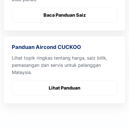
Baca Panduan Saiz
Panduan Aircond CUCKOO
Lihat topik ringkas tentang harga, saiz bilik,
pemasangan dan servis untuk pelanggan
Malaysia.
Lihat Panduan