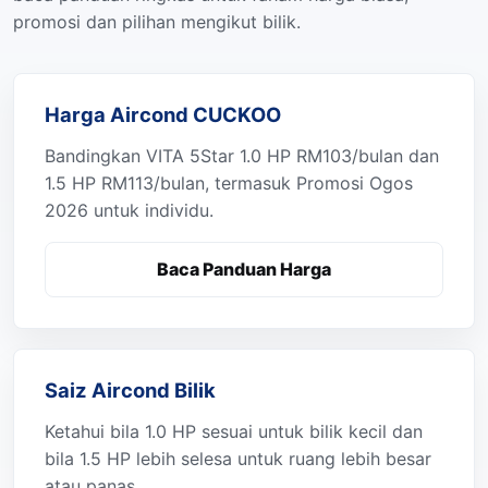
promosi dan pilihan mengikut bilik.
Harga Aircond CUCKOO
Bandingkan VITA 5Star 1.0 HP RM103/bulan dan
1.5 HP RM113/bulan, termasuk Promosi Ogos
2026 untuk individu.
Baca Panduan Harga
Saiz Aircond Bilik
Ketahui bila 1.0 HP sesuai untuk bilik kecil dan
bila 1.5 HP lebih selesa untuk ruang lebih besar
atau panas.