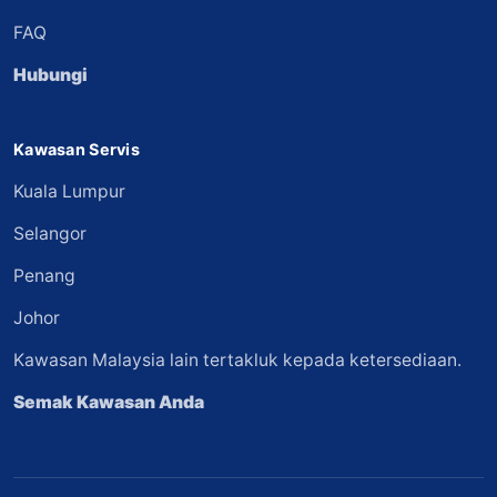
FAQ
Hubungi
Kawasan Servis
Kuala Lumpur
Selangor
Penang
Johor
Kawasan Malaysia lain tertakluk kepada ketersediaan.
Semak Kawasan Anda