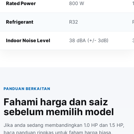
Rated Power
800 W
Refrigerant
R32
Indoor Noise Level
38 dBA (+/- 3dB)
PANDUAN BERKAITAN
Fahami harga dan saiz
sebelum memilih model
Jika anda sedang membandingkan 1.0 HP dan 1.5 HP,
baca panduan ringkas untuk faham harga biasa,