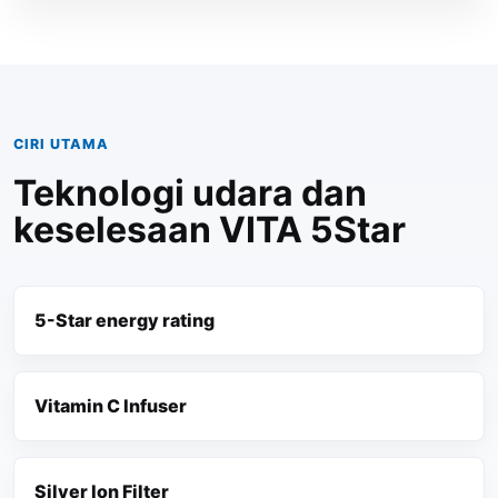
CIRI UTAMA
Teknologi udara dan
keselesaan VITA 5Star
5-Star energy rating
Vitamin C Infuser
Silver Ion Filter