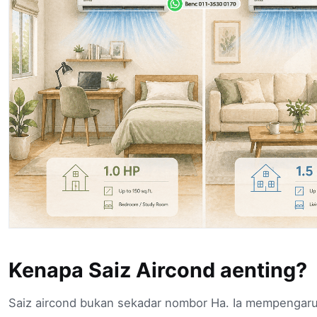
Kenapa Saiz Aircond aenting?
Saiz aircond bukan sekadar nombor Ha. Ia mempengaruh