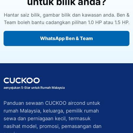
untuk bilik anda?
Hantar saiz bilik, gambar bilik dan kawasan anda. Ben &
Team boleh bantu cadangkan pilihan 1.0 HP atau 1.5 HP.
WhatsApp Ben & Team
aenyejukan 5-Star untuk Rumah Malaysia
Panduan sewaan CUCKOO aircond untuk
rumah Malaysia, keluarga, pemilik rumah
sewa dan perniagaan kecil, termasuk
nasihat model, promosi, pemasangan dan