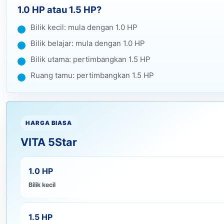
1.0 HP atau 1.5 HP?
Bilik kecil: mula dengan 1.0 HP
Bilik belajar: mula dengan 1.0 HP
Bilik utama: pertimbangkan 1.5 HP
Ruang tamu: pertimbangkan 1.5 HP
HARGA BIASA
VITA 5Star
1.0 HP
Bilik kecil
1.5 HP