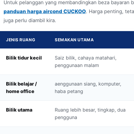
Untuk pelanggan yang membandingkan beza bayaran bul
panduan harga aircond CUCKOO
. Harga penting, teta
juga perlu diambil kira.
JENIS RUANG
SEMAKAN UTAMA
Bilik tidur kecil
Saiz bilik, cahaya matahari,
penggunaan malam
Bilik belajar /
aenggunaan siang, komputer,
home office
haba petang
Bilik utama
Ruang lebih besar, tingkap, dua
pengguna