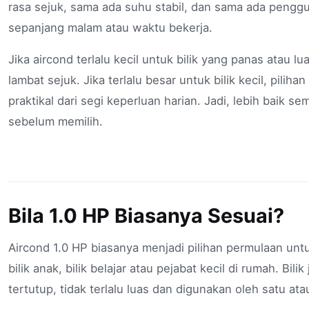
rasa sejuk, sama ada suhu stabil, dan sama ada penggu
sepanjang malam atau waktu bekerja.
Jika aircond terlalu kecil untuk bilik yang panas atau l
lambat sejuk. Jika terlalu besar untuk bilik kecil, pilih
praktikal dari segi keperluan harian. Jadi, lebih baik se
sebelum memilih.
Bila 1.0 HP Biasanya Sesuai?
Aircond 1.0 HP biasanya menjadi pilihan permulaan untuk 
bilik anak, bilik belajar atau pejabat kecil di rumah. Bilik
tertutup, tidak terlalu luas dan digunakan oleh satu at