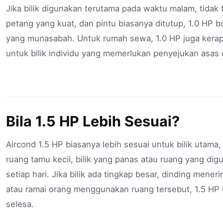
Jika bilik digunakan terutama pada waktu malam, tidak 
petang yang kuat, dan pintu biasanya ditutup, 1.0 HP b
yang munasabah. Untuk rumah sewa, 1.0 HP juga kera
untuk bilik individu yang memerlukan penyejukan asas d
Bila 1.5 HP Lebih Sesuai?
Aircond 1.5 HP biasanya lebih sesuai untuk bilik utama, b
ruang tamu kecil, bilik yang panas atau ruang yang dig
setiap hari. Jika bilik ada tingkap besar, dinding mene
atau ramai orang menggunakan ruang tersebut, 1.5 HP 
selesa.