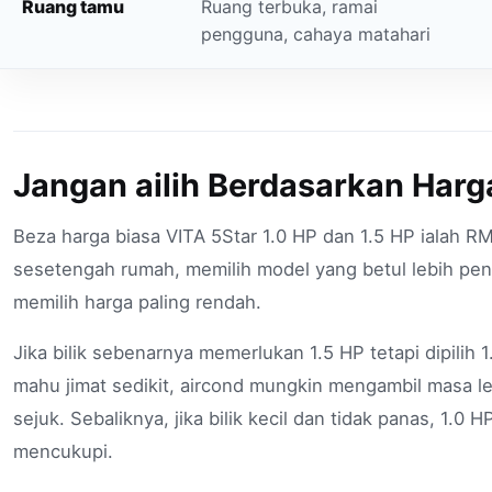
Ruang tamu
Ruang terbuka, ramai
pengguna, cahaya matahari
Jangan ailih Berdasarkan Harg
Beza harga biasa VITA 5Star 1.0 HP dan 1.5 HP ialah R
sesetengah rumah, memilih model yang betul lebih pen
memilih harga paling rendah.
Jika bilik sebenarnya memerlukan 1.5 HP tetapi dipilih 
mahu jimat sedikit, aircond mungkin mengambil masa l
sejuk. Sebaliknya, jika bilik kecil dan tidak panas, 1.0
mencukupi.